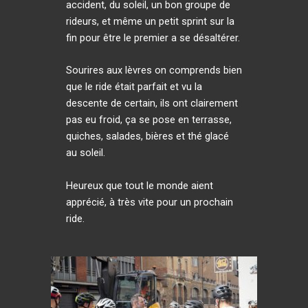
accident, du soleil, un bon groupe de
rideurs, et même un petit sprint sur la
fin pour être le premier a se désaltérer.
Sourires aux lèvres on comprends bien
que le ride était parfait et vu la
descente de certain, ils ont clairement
pas eu froid, ça se pose en terrasse,
quiches, salades, bières et thé glacé
au soleil.
Heureux que tout le monde aient
apprécié, à très vite pour un prochain
ride.