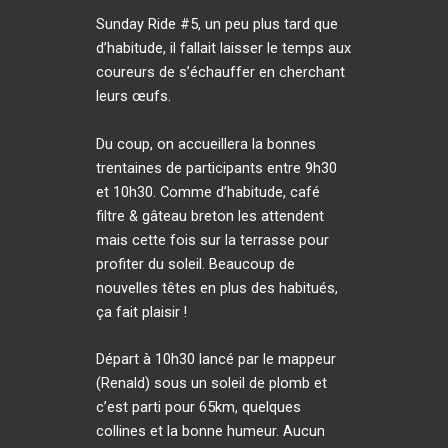
Sunday Ride #5, un peu plus tard que
d’habitude, il fallait laisser le temps aux
coureurs de s’échauffer en cherchant
leurs œufs.
Du coup, on accueillera la bonnes
trentaines de participants entre 9h30
et 10h30. Comme d’habitude, café
filtre & gâteau breton les attendent
mais cette fois sur la terrasse pour
profiter du soleil. Beaucoup de
nouvelles têtes en plus des habitués,
ça fait plaisir !
Départ à 10h30 lancé par le mappeur
(Renald) sous un soleil de plomb et
c’est parti pour 65km, quelques
collines et la bonne humeur. Aucun